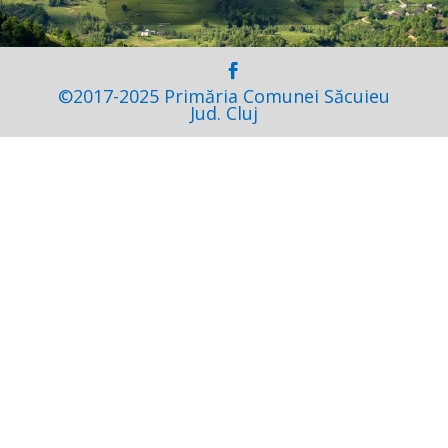
©2017-2025 Primăria Comunei Săcuieu
Jud. Cluj