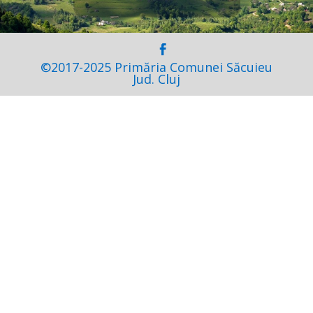
©2017-2025 Primăria Comunei Săcuieu
Jud. Cluj